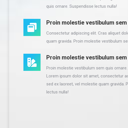
quis ornare. Suspendisse lectus nulla!
Proin molestie vestibulum sem
Consectetur adipiscing elit. Cras aliquet dol
quam gravida. Proin molestie vestibulum se
Proin molestie vestibulum sem
Proin molestie vestibulum sem quis ornare.
Lorem ipsum dolor sit amet, consectetur adip
sed ex laoreet, vel molestie quam gravida. 
lectus nulla!