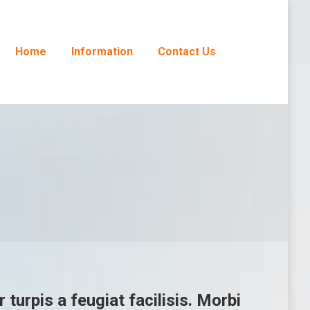
Home
Information
Contact Us
r turpis a feugiat facilisis. Morbi