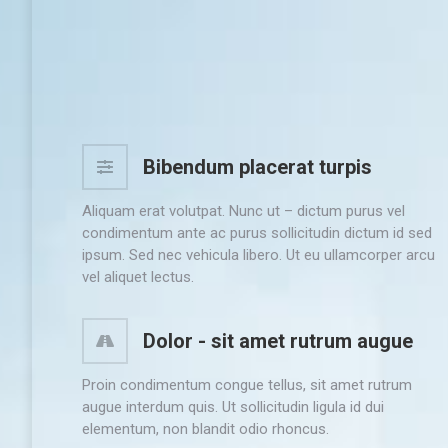
Bibendum placerat turpis
Aliquam erat volutpat. Nunc ut – dictum purus vel
condimentum ante ac purus sollicitudin dictum id sed
ipsum. Sed nec vehicula libero. Ut eu ullamcorper arcu
vel aliquet lectus.
Dolor - sit amet rutrum augue
Proin condimentum congue tellus, sit amet rutrum
augue interdum quis. Ut sollicitudin ligula id dui
elementum, non blandit odio rhoncus.