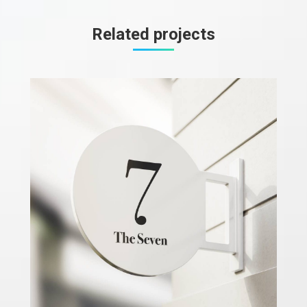
Related projects