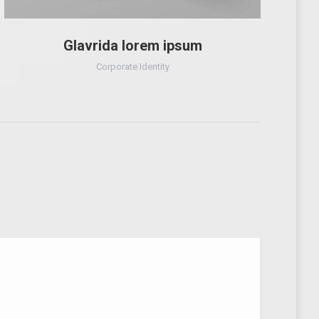
Glavrida lorem ipsum
Corporate Identity