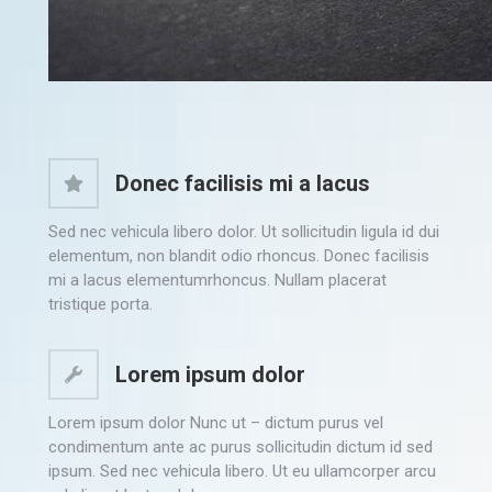
Donec facilisis mi a lacus
Sed nec vehicula libero dolor. Ut sollicitudin ligula id dui
elementum, non blandit odio rhoncus. Donec facilisis
mi a lacus elementumrhoncus. Nullam placerat
tristique porta.
Lorem ipsum dolor
Lorem ipsum dolor Nunc ut – dictum purus vel
condimentum ante ac purus sollicitudin dictum id sed
ipsum. Sed nec vehicula libero. Ut eu ullamcorper arcu