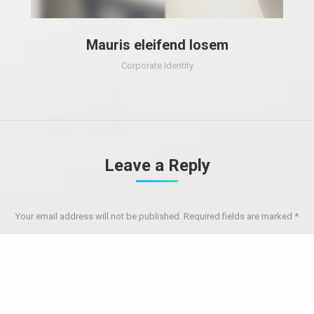
Mauris eleifend losem
Corporate Identity
Leave a Reply
Your email address will not be published. Required fields are marked
*