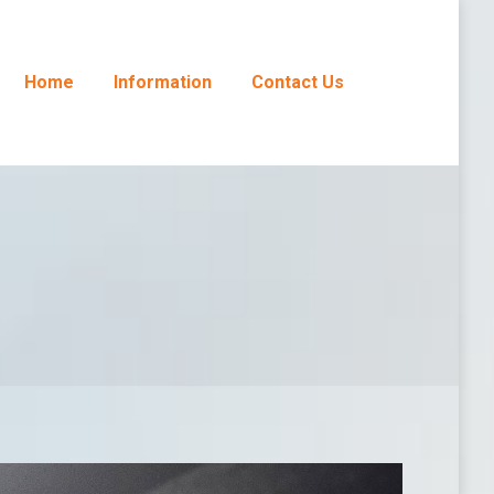
Home
Information
Contact Us