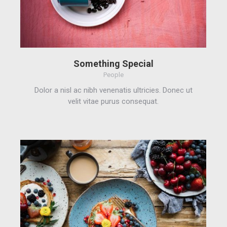
Something Special
People
Dolor a nisl ac nibh venenatis ultricies. Donec ut
velit vitae purus consequat.