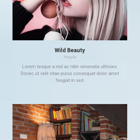
Wild Beauty
People
Lorem tesque a nisl ac nibh venenatis ultricies.
Donec ut velit vitae purus consequat dolor amet
feugiat in sed.