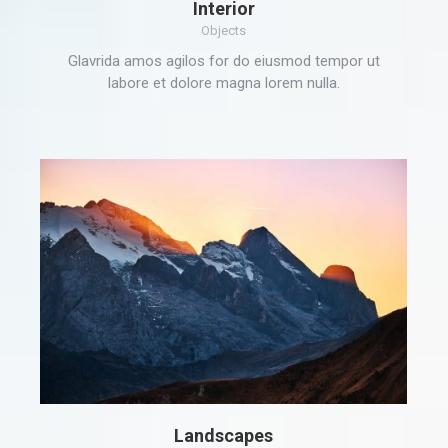
Interior
Objects
Glavrida amos agilos for do eiusmod tempor ut
labore et dolore magna lorem nulla.
Landscapes