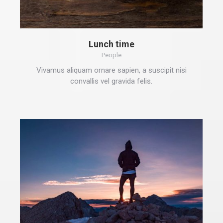
Lunch time
People
Vivamus aliquam ornare sapien, a suscipit nisi
convallis vel gravida felis.