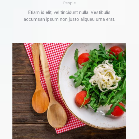
People
Etiam id elit, vel tincidunt nulla. Vestibulis
accumsan ipsum non justo aliqueu urna erat.