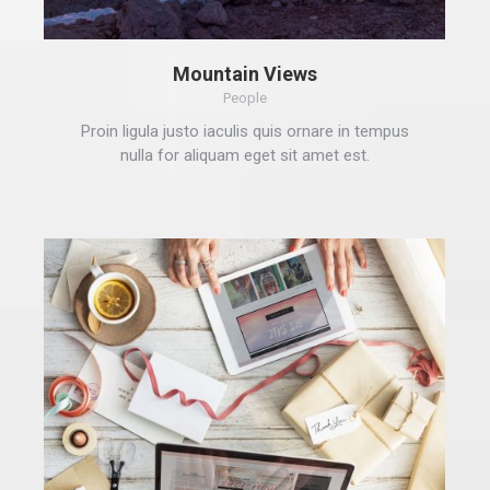
Mountain Views
People
Proin ligula justo iaculis quis ornare in tempus
nulla for aliquam eget sit amet est.