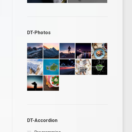
DT-Photos
DT-Accordion