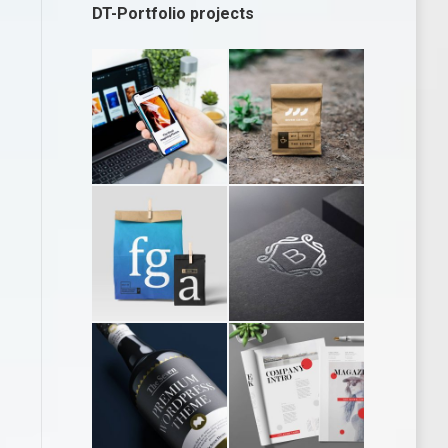
DT-Portfolio projects