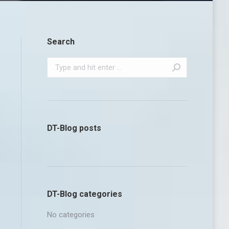
Search
Search:
DT-Blog posts
DT-Blog categories
No categories