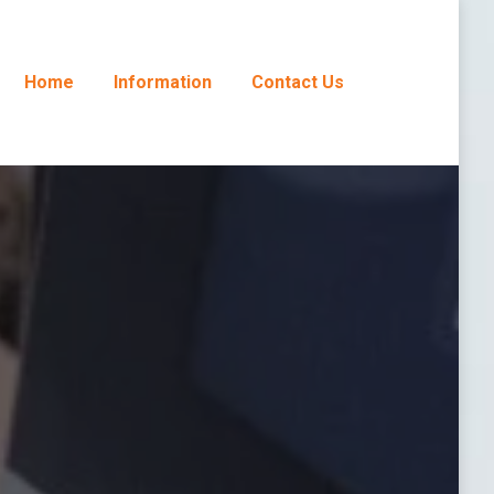
Home
Information
Contact Us